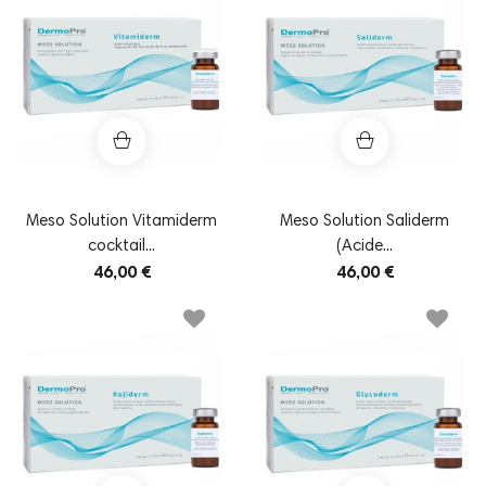
Meso Solution Vitamiderm
Meso Solution Saliderm
cocktail...
(Acide...
46,00 €
46,00 €