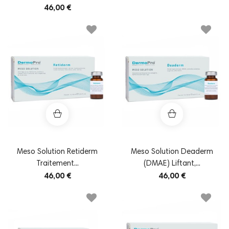
46,00 €
Meso Solution Retiderm
Meso Solution Deaderm
Traitement...
(DMAE) Liftant,...
46,00 €
46,00 €