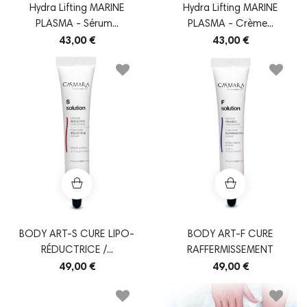
Hydra Lifting MARINE
Hydra Lifting MARINE
PLASMA - Sérum...
PLASMA - Crème...
43,00 €
43,00 €
BODY ART-S CURE LIPO-
BODY ART-F CURE
RÉDUCTRICE /...
RAFFERMISSEMENT
49,00 €
49,00 €