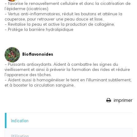
- favorise le renouvellement cellulaire et donc la cicatrisation de
l’épiderme (cicatrices)
- Vertus anti-inflammatoires, réduit les boutons et atténue la
couperose, pour retrouver une peau douce et lisse.
- Revitalise la peau et active la production de collagène.
- Protège la barrière hydrolipidique
Bioflavonoides
- Puissants antioxydants. Aident à combattre les signes du
vieillissement et ainsi à prévenir la formation des rides et réduire
l'apparence des tâches.
- Aident aussi à homogénéiser le teint en l'illuminant subtilement,
et à booster la circulation sanguine.
imprimer
Indication
Utilisation