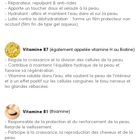
- Réparateur, repulpant & anti-rides.
- Apporte un toucher doux et velouté à la peau.
- Hydratant : attire et maintient l'eau dans et sur la peau.
- Lutte contre la déshydratation : forme un film protecteur non
occlusif (film fin de type gel aqueux).
Vitamine B7
(également appelée vitamine H ou Biotine)
- Régule la croissance et la division des cellules de la peau.
- Contribue à maintenir l'équilibre hydrique de la peau et
favorise sa régénération.
- Vitamine soluble dans l'eau, elle soutient la peau de l'intérieur
et a un effet positif sur les cellules sanguines, le tissu nerveux et
les glandes sébacées.
Vitamine B1
(thiamine)
- Responsable de la protection et du renforcement de la peau.
Retarde le viellissement.
- Participe à la croissance, la reproduction des cheveux et de la
peau.