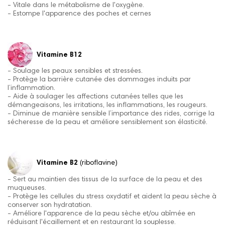
- Vitale dans le métabolisme de l'oxygène.
- Estompe l'apparence des poches et cernes
Vitamine B12
- Soulage les peaux sensibles et stressées.
- Protège la barrière cutanée des dommages induits par
l’inflammation.
- Aide à soulager les affections cutanées telles que les
démangeaisons, les irritations, les inflammations, les rougeurs.
- Diminue de manière sensible l’importance des rides, corrige la
sécheresse de la peau et améliore sensiblement son élasticité.
Vitamine B2
(riboflavine)
- Sert au maintien des tissus de la surface de la peau et des
muqueuses.
- Protège les cellules du stress oxydatif et aident la peau sèche à
conserver son hydratation.
- Améliore l'apparence de la peau sèche et/ou abîmée en
réduisant l'écaillement et en restaurant la souplesse.