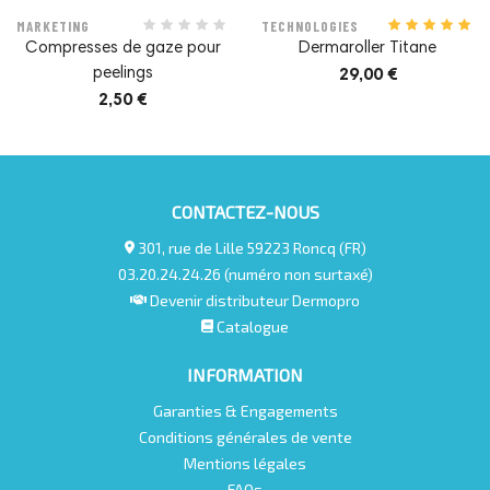
MARKETING
TECHNOLOGIES
Compresses de gaze pour
Dermaroller Titane
peelings
29,00 €
2,50 €
CONTACTEZ-NOUS
301, rue de Lille 59223 Roncq (FR)
03.20.24.24.26 (numéro non surtaxé)
Devenir distributeur Dermopro
Catalogue
INFORMATION
Garanties & Engagements
Conditions générales de vente
Mentions légales
FAQs