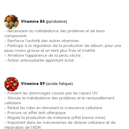
Vitamine B6
(pyridoxine)
- Nécessaire au métabolisme des protéines et de leurs
composants.
- Renforce l’activité des autres vitamines.
- Participe à la régulation de la production de sébum, pour une
peau moins grasse et un teint plus frais et matifié.
- Améliore l'apparence de la peau sèche.
- Action antioxydante apportant éclat.
Vitamine B9
(acide folique)
- Prévient les dommages causés par les rayons UV.
- Stimule le métabolisme des protéines et le renouvellement
cellulaire
- Réduit les rides en stimulant la croissance cellulaire
- Procure un effet anti-allergique
- Régule la production de mélanine (effet bonne mine)
- Important dans les mécanismes de division cellulaire et de
réparation de l'ADN