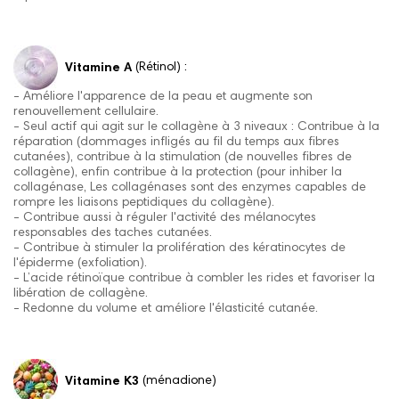
Vitamine A
(Rétinol) :
- Améliore l'apparence de la peau et augmente son
renouvellement cellulaire.
- Seul actif qui agit sur le collagène à 3 niveaux : Contribue à la
réparation (dommages infligés au fil du temps aux fibres
cutanées), contribue à la stimulation (de nouvelles fibres de
collagène), enfin contribue à la protection (pour inhiber la
collagénase, Les collagénases sont des enzymes capables de
rompre les liaisons peptidiques du collagène).
- Contribue aussi à réguler l'activité des mélanocytes
responsables des taches cutanées.
- Contribue à stimuler la prolifération des kératinocytes de
l'épiderme (exfoliation).
- L’acide rétinoïque contribue à combler les rides et favoriser la
libération de collagène.
- Redonne du volume et améliore l'élasticité cutanée.
Vitamine K3
(ménadione)