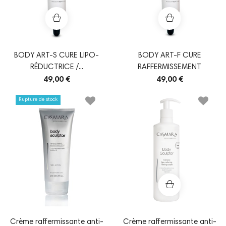
BODY ART-S CURE LIPO-
BODY ART-F CURE
RÉDUCTRICE /...
RAFFERMISSEMENT
49,00 €
49,00 €
Rupture de stock
Crème raffermissante anti-
Crème raffermissante anti-