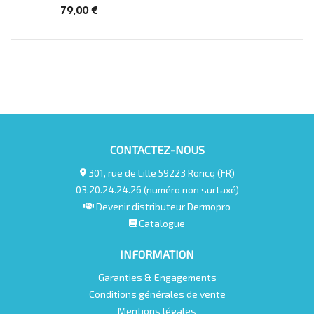
79,00 €
CONTACTEZ-NOUS
301, rue de Lille 59223 Roncq (FR)
03.20.24.24.26 (numéro non surtaxé)
Devenir distributeur Dermopro
Catalogue
INFORMATION
Garanties & Engagements
Conditions générales de vente
Mentions légales