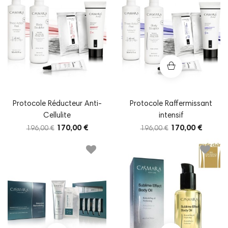
Protocole Réducteur Anti-
Protocole Raffermissant
Cellulite
intensif
170,00 €
170,00 €
196,00 €
196,00 €