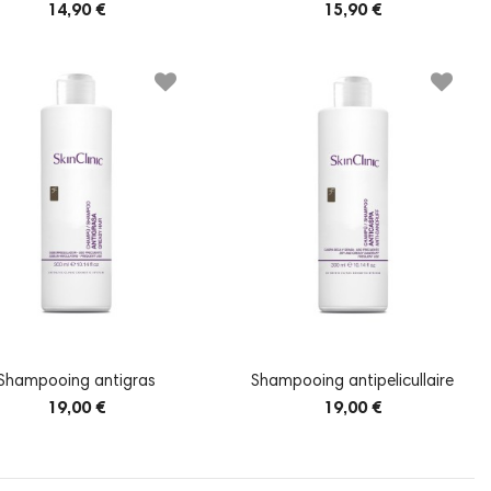
14,90 €
15,90 €
Shampooing antigras
Shampooing antipelicullaire
19,00 €
19,00 €