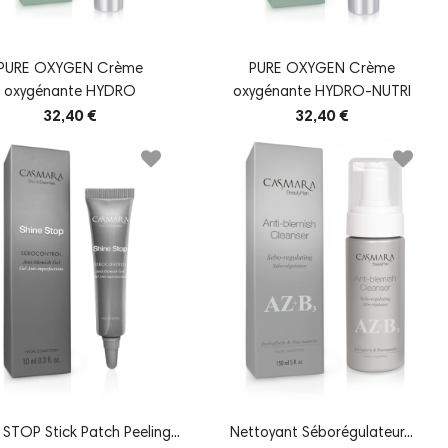
PURE OXYGEN Crème
PURE OXYGEN Crème
oxygénante HYDRO
oxygénante HYDRO-NUTRI
32,40 €
32,40 €
STOP Stick Patch Peeling...
Nettoyant Séborégulateur...