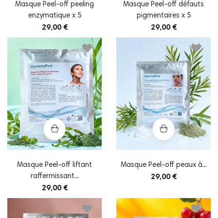
Masque Peel-off peeling
Masque Peel-off défauts
enzymatique x 5
pigmentaires x 5
29,00 €
29,00 €
Masque Peel-off liftant
Masque Peel-off peaux à...
raffermissant...
29,00 €
29,00 €