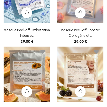
Masque Peel-off Hydratation
Masque Peel-off Booster
Intense...
Collagène et...
29,00 €
29,00 €