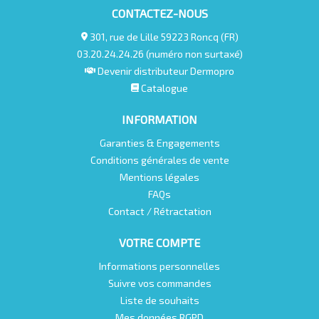
CONTACTEZ-NOUS
301, rue de Lille 59223 Roncq (FR)
03.20.24.24.26 (numéro non surtaxé)
Devenir distributeur Dermopro
Catalogue
INFORMATION
Garanties & Engagements
Conditions générales de vente
Mentions légales
FAQs
Contact / Rétractation
VOTRE COMPTE
Informations personnelles
Suivre vos commandes
Liste de souhaits
Mes données RGPD