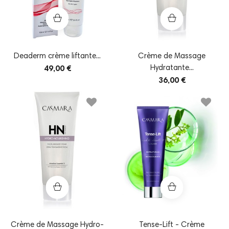
Deaderm crème liftante...
Crème de Massage
Hydratante...
49,00 €
36,00 €
Crème de Massage Hydro-
Tense-Lift - Crème