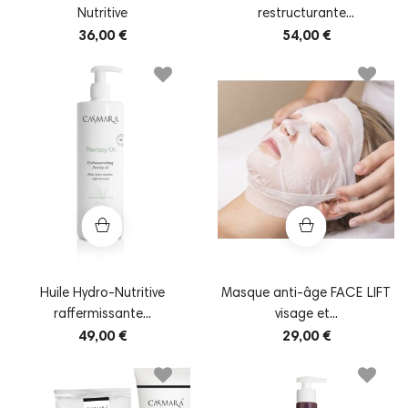
Nutritive
restructurante...
36,00 €
54,00 €
Huile Hydro-Nutritive
Masque anti-âge FACE LIFT
raffermissante...
visage et...
49,00 €
29,00 €