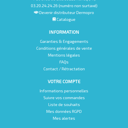
03.20.24.24.26 (numéro non surtaxé)
Devenir distributeur Dermopro
Catalogue
INFORMATION
Garanties & Engagements
Conditions générales de vente
Mentions légales
FAQs
Contact / Rétractation
VOTRE COMPTE
Informations personnelles
Suivre vos commandes
Liste de souhaits
Mes données RGPD
Mes alertes