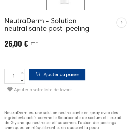
NeutraDerm - Solution
neutralisante post-peeling
26,00 €
TTC
Ajouter au panier
Ajouter à votre liste de favoris
NeutraDerm est une solution neutralisante en spray avec des
ingrédients actifs comme le Bicarbonate de sodium et l’extrait
de Glycine qui neutralise efficacement l’action des peelings
chimiques, en rééquilibrant et en apaisant la peau.