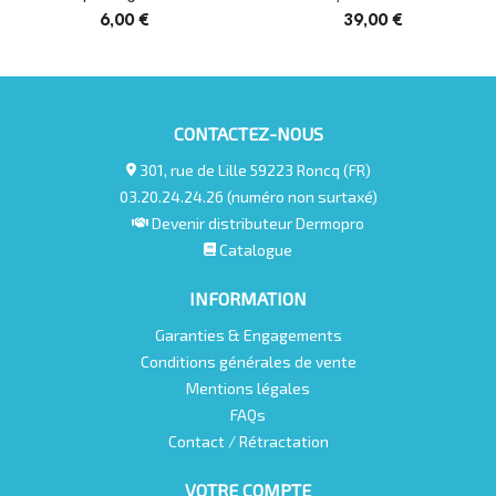
6,00 €
39,00 €
CONTACTEZ-NOUS
301, rue de Lille 59223 Roncq (FR)
03.20.24.24.26 (numéro non surtaxé)
Devenir distributeur Dermopro
Catalogue
INFORMATION
Garanties & Engagements
Conditions générales de vente
Mentions légales
FAQs
Contact / Rétractation
VOTRE COMPTE