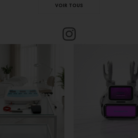
VOIR TOUS