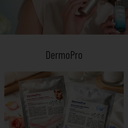
DermoPro