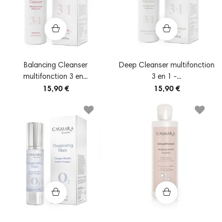
Balancing Cleanser
Deep Cleanser multifonction
multifonction 3 en...
3 en 1 -...
15,90 €
15,90 €