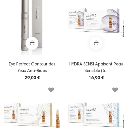
Eye Perfect Contour des
HYDRA SENSI Apaisant Peau
Yeux Anti-Rides
Sensible (5...
29,00 €
16,90 €