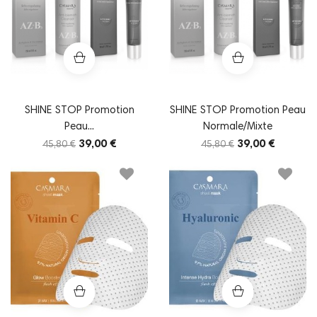
SHINE STOP Promotion
SHINE STOP Promotion Peau
Peau...
Normale/Mixte
39,00 €
39,00 €
45,80 €
45,80 €