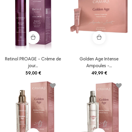
Retinol PROAGE - Crème de
Golden Age Intense
jour...
Ampoules -...
59,00 €
49,99 €