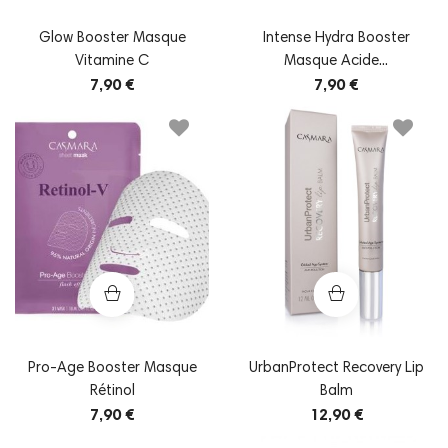
Glow Booster Masque
Intense Hydra Booster
Vitamine C
Masque Acide...
7,90 €
7,90 €
Pro-Age Booster Masque
UrbanProtect Recovery Lip
Rétinol
Balm
7,90 €
12,90 €