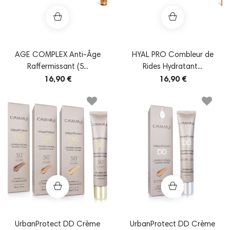
AGE COMPLEX Anti-Âge
HYAL PRO Combleur de
Raffermissant (5...
Rides Hydratant...
16,90 €
16,90 €
UrbanProtect DD Crème
UrbanProtect DD Crème