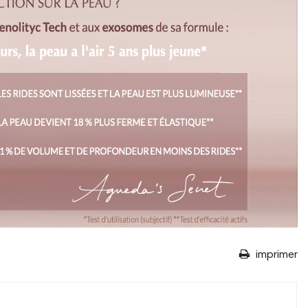
imprimer