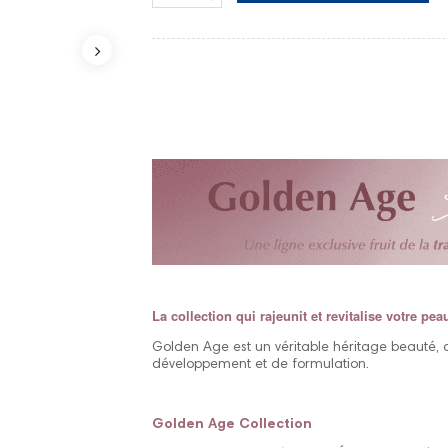
La collection qui rajeunit et revitalise votre pea
Golden Age est un véritable héritage beauté,
développement et de formulation.
Golden Age Collection