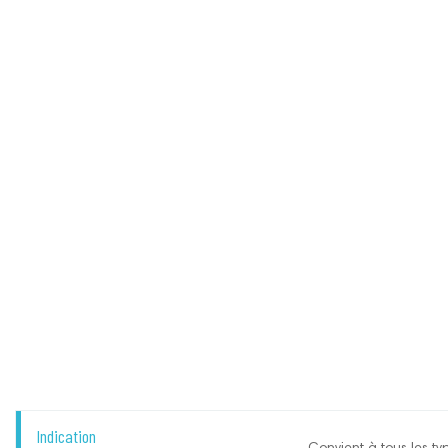
Indication