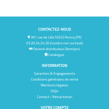
CONTACTEZ-NOUS
301, rue de Lille 59223 Roncq (FR)
03.20.24.24.26 (numéro non surtaxé)
Devenir distributeur Dermopro
Catalogue
INFORMATION
Garanties & Engagements
Conditions générales de vente
Mentions légales
FAQs
Contact / Rétractation
VOTRE COMPTE