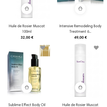
Huile de Rosier Muscat
Intensive Remodeling Body
100ml
Treatment 6...
32,00 €
49,00 €
Sublime Effect Body Oil
Huile de Rosier Muscat