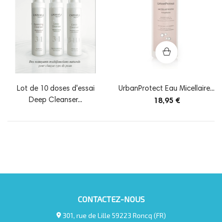
Lot de 10 doses d'essai
UrbanProtect Eau Micellaire...
Deep Cleanser...
18,95 €
CONTACTEZ-NOUS
301, rue de Lille 59223 Roncq (FR)