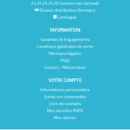
03.20.24.24.26 (numéro non surtaxé)
Devenir distributeur Dermopro
Catalogue
INFORMATION
Garanties & Engagements
Conditions générales de vente
Mentions légales
FAQs
Contact / Rétractation
VOTRE COMPTE
Informations personnelles
Suivre vos commandes
Liste de souhaits
Mes données RGPD
Mes alertes