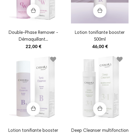
Double-Phase Remover -
Lotion tonifiante booster
Démaquillant...
500ml
22,00 €
46,00 €
Lotion tonifiante booster
Deep Cleanser multifonction