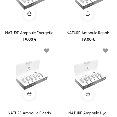
NATURE Ampoule Energetic
NATURE Ampoule Repair
19,00 €
19,00 €
NATURE Ampoule Elastin
NATURE Ampoule Hyal