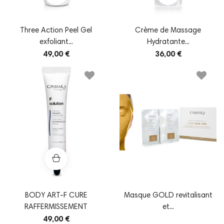
Three Action Peel Gel
Crème de Massage
exfoliant...
Hydratante...
49,00 €
36,00 €
BODY ART-F CURE
Masque GOLD revitalisant
RAFFERMISSEMENT
et...
49,00 €