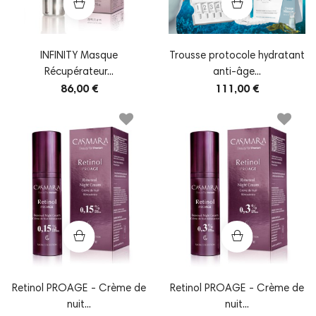
INFINITY Masque
Trousse protocole hydratant
Récupérateur...
anti-âge...
86,00 €
111,00 €
Retinol PROAGE - Crème de
Retinol PROAGE - Crème de
nuit...
nuit...