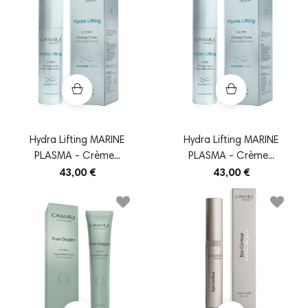
Hydra Lifting MARINE
Hydra Lifting MARINE
PLASMA - Crème...
PLASMA - Crème...
43,00 €
43,00 €