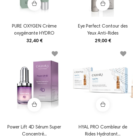
PURE OXYGEN Crème
Eye Perfect Contour des
oxygénante HYDRO
Yeux Anti-Rides
32,40 €
29,00 €
Power Lift 4D Sérum Super
HYAL PRO Combleur de
Concentré...
Rides Hydratant...