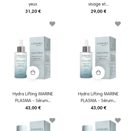
yeux
visage et...
31,20 €
29,00 €
Hydra Lifting MARINE
Hydra Lifting MARINE
PLASMA - Sérum...
PLASMA - Sérum...
43,00 €
43,00 €