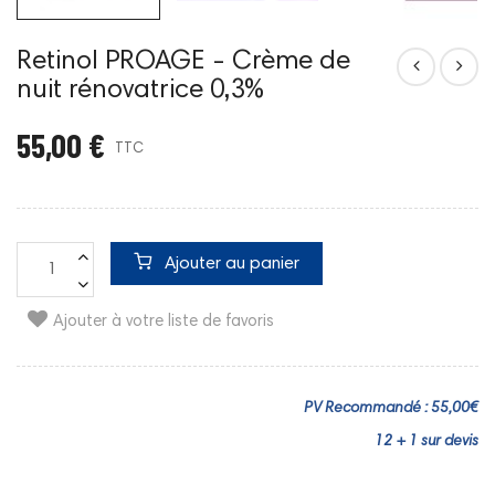
Retinol PROAGE - Crème de
nuit rénovatrice 0,3%
55,00 €
TTC
Ajouter au panier
Ajouter à votre liste de favoris
PV Recommandé : 55,00€
12 + 1 sur devis