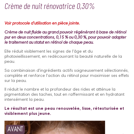
Crème de nuit rénovatrice 0,30%
Voir protocole d'utilisation en pièce jointe.
Crème de nuit fluide au grand pouvoir régénérant à base de rétinol
pur en deux concentrations, 0,15 % ou 0,30 %, pour pouvoir adapter
le traitement au statut en rétinol de chaque peau.
Elle réduit visiblement les signes de l'âge et du
photovieillissement, en redécouvrant la beauté naturelle de la
peau.
Sa combinaison d'ingrédients actifs soigneusement sélectionnés,
complète et renforce l'action du rétinol pour maximiser ses effets
sur la peau.
Il réduit le nombre et la profondeur des rides et atténue la
pigmentation des taches, tout en raffermissant et en hydratant
intensément la peau.
Le résultat est une peau renouvelée, lisse, rétexturisée et
visiblement plus jeune.