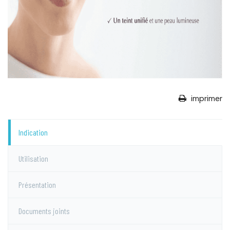
imprimer
Indication
Utilisation
Présentation
Documents joints