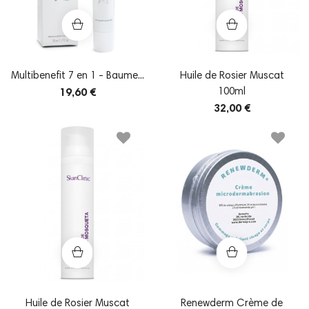
Multibenefit 7 en 1 - Baume...
Huile de Rosier Muscat
100ml
19,60 €
32,00 €
Huile de Rosier Muscat
Renewderm Crème de