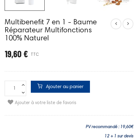
Multibenefit 7 en 1 - Baume
Réparateur Multifonctions
100% Naturel
19,60 €
TTC
Ajouter au panier
Ajouter à votre liste de favoris
PV recommandé : 19,60€
12 + 1 sur devis