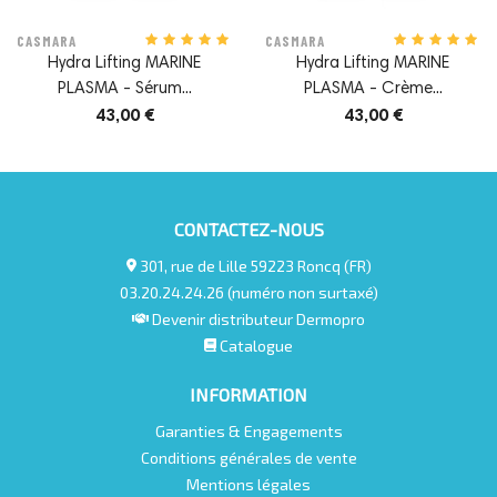
CASMARA
CASMARA
Hydra Lifting MARINE
Hydra Lifting MARINE
PLASMA - Sérum...
PLASMA - Crème...
43,00 €
43,00 €
CONTACTEZ-NOUS
301, rue de Lille 59223 Roncq (FR)
03.20.24.24.26 (numéro non surtaxé)
Devenir distributeur Dermopro
Catalogue
INFORMATION
Garanties & Engagements
Conditions générales de vente
Mentions légales