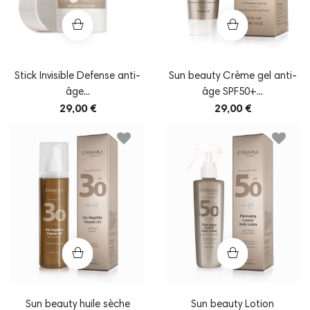
Stick Invisible Defense anti-
Sun beauty Crème gel anti-
âge...
âge SPF50+...
29,00 €
29,00 €
Sun beauty huile sèche
Sun beauty Lotion