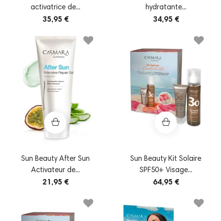
activatrice de...
hydratante...
35,95 €
34,95 €
Sun Beauty After Sun
Sun Beauty Kit Solaire
Activateur de...
SPF50+ Visage...
21,95 €
64,95 €