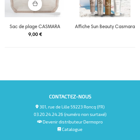
Sac de plage CASMARA
Affiche Sun Beauty Casmara
9,00 €
CONTACTEZ-NOUS
301, rue de Lille 59223 Roncq (FR)
03.20.24.24.26 (numéro non surtaxé)
Devenir distributeur Dermopro
Catalogue