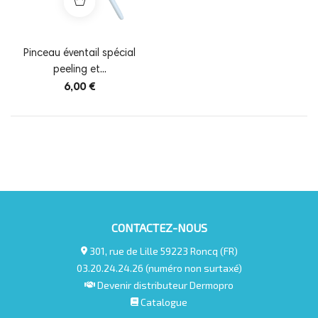
Pinceau éventail spécial
peeling et...
6,00 €
CONTACTEZ-NOUS
301, rue de Lille 59223 Roncq (FR)
03.20.24.24.26 (numéro non surtaxé)
Devenir distributeur Dermopro
Catalogue