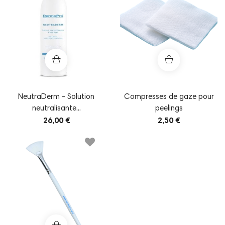
NeutraDerm - Solution
Compresses de gaze pour
neutralisante...
peelings
26,00 €
2,50 €