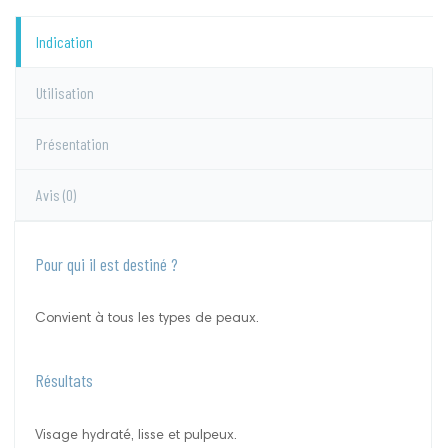
Indication
Utilisation
Présentation
Avis
(0)
Pour qui il est destiné ?
Convient à tous les types de peaux.
Résultats
Visage hydraté, lisse et pulpeux.