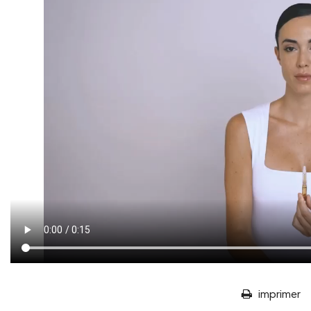
imprimer