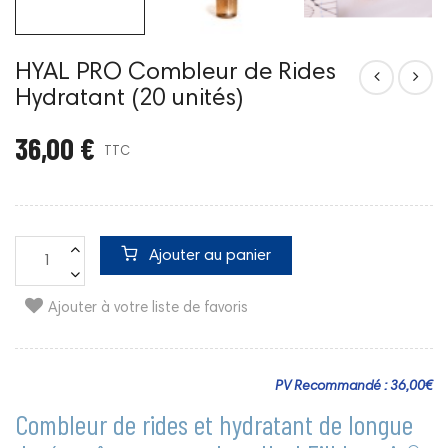
HYAL PRO Combleur de Rides
Hydratant (20 unités)
36,00 €
TTC
Ajouter au panier
Ajouter à votre liste de favoris
PV Recommandé : 36,00€
Combleur de rides et hydratant de longue