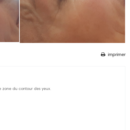
imprimer
ate zone du contour des yeux.