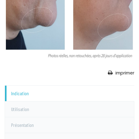
imprimer
Indication
Utilisation
Présentation