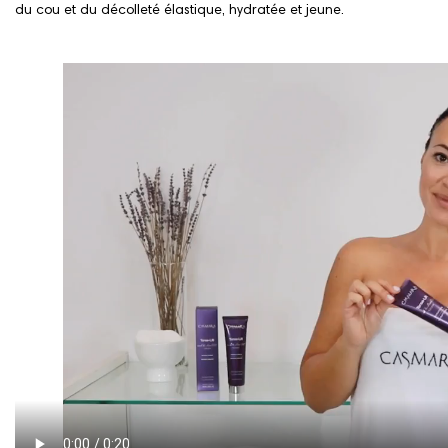
du cou et du décolleté élastique, hydratée et jeune.