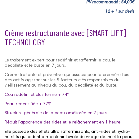
PV recommandé : 54,00€
12 + 1 sur devis
Crème restructurante avec [SMART LIFT]
TECHNOLOGY
Le traitement expert pour redéfinir et raffermir le cou, le
décolleté et le buste en 7 jours.
Crème traitante et préventive qui associe pour la première fois
des actifs agissant sur les 5 facteurs clés responsables du
vieillissement au niveau du cou, du décolleté et du buste.
Cou redéfini et plus ferme + 74*
Peau redensifiée + 77%
Structure générale de la peau améliorée en 7 jours
Réduit l’apparence des rides et le relâchement en 1 heure
Elle possède des effets ultra raffermissants, anti-rides et hydro-
nutritifs qui aident à maintenir l’ovale du visage défini et la peau