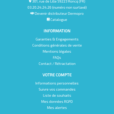
301, rue de Lille 59223 Roncq (FR)
03.20.24.24.26 (numéro non surtaxé)
Devenir distributeur Dermopro
Catalogue
INFORMATION
Garanties & Engagements
Conditions générales de vente
Mentions légales
FAQs
Contact / Rétractation
VOTRE COMPTE
Informations personnelles
Suivre vos commandes
Liste de souhaits
Mes données RGPD
Mes alertes