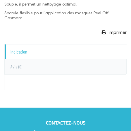
Souple, il permet un nettoyage optimal.
Spatule flexible pour l'application des masques Peel Off
Casmara
imprimer
Indication
Avis
(0)
CONTACTEZ-NOUS