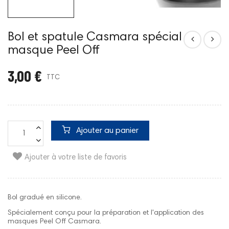
Bol et spatule Casmara spécial
masque Peel Off
3,00 €
TTC
Ajouter au panier
Ajouter à votre liste de favoris
Bol gradué en silicone.
Spécialement conçu pour la préparation et l'application des
masques Peel Off Casmara.