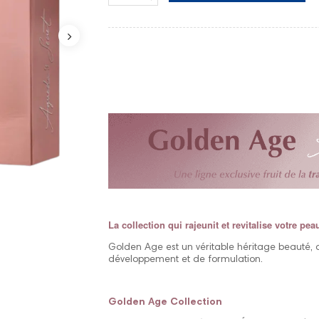
La collection qui rajeunit et revitalise votre pea
Golden Age est un véritable héritage beauté,
développement et de formulation.
Golden Age Collection