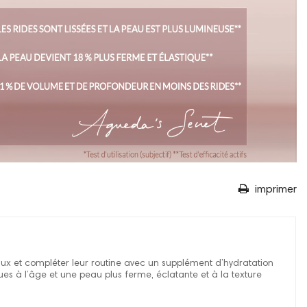
imprimer
eaux et compléter leur routine avec un supplément d’hydratation
dues à l’âge et une peau plus ferme, éclatante et à la texture