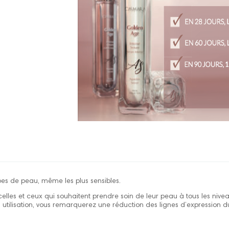
ypes de peau, même les plus sensibles.
celles et ceux qui souhaitent prendre soin de leur peau à tous les niv
on utilisation, vous remarquerez une réduction des lignes d’expression 