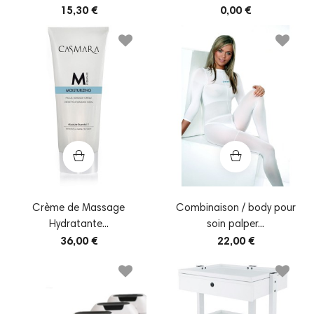
15,30 €
0,00 €
Crème de Massage
Combinaison / body pour
Hydratante...
soin palper...
36,00 €
22,00 €