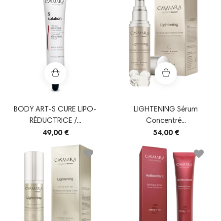
BODY ART-S CURE LIPO-
LIGHTENING Sérum
RÉDUCTRICE /...
Concentré...
49,00 €
54,00 €