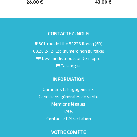
26,00 €
43,00 €
CONTACTEZ-NOUS
301, rue de Lille 59223 Roncq (FR)
03.20.24.24.26 (numéro non surtaxé)
Devenir distributeur Dermopro
Catalogue
INFORMATION
Garanties & Engagements
Conditions générales de vente
Mentions légales
FAQs
Contact / Rétractation
VOTRE COMPTE