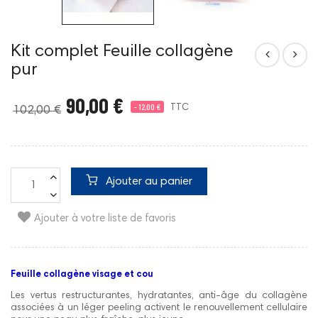
Kit complet Feuille collagène
pur
90,00 €
- 12,00 €
TTC
102,00 €
Ajouter au panier
Ajouter à votre liste de favoris
Feuille collagène visage
et cou
Les vertus restructurantes, hydratantes, anti-âge du collagène
associées à un léger peeling activent le renouvellement cellulaire