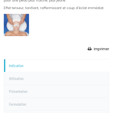
pour une peau plus fraîche, plus jeune.
Effet tenseur, tonifiant, raffermissant et coup d'éclat immédiat.
imprimer
Indication
Utilisation
Présentation
Formulation