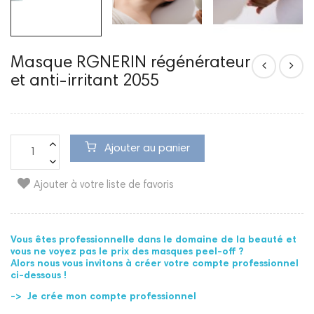
Masque RGNERIN régénérateur
et anti-irritant 2055
Ajouter au panier
Ajouter à votre liste de favoris
Vous êtes professionnelle dans le domaine de la beauté et
vous ne voyez pas le prix des masques peel-off ?
Alors nous vous invitons à créer votre compte professionnel
ci-dessous !
->
Je crée mon compte professionnel