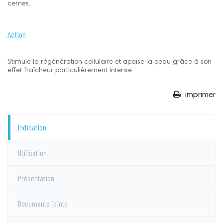
cernes.
Action
Stimule la régénération cellulaire et apaise la peau grâce à son
effet fraîcheur particulièrement intense.
imprimer
Indication
Utilisation
Présentation
Documents joints