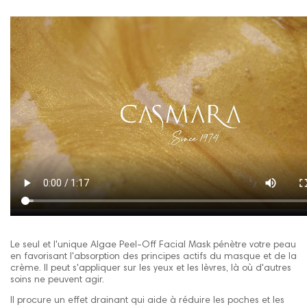
Le seul et l'unique Algae Peel-Off Facial Mask pénètre votre peau
en favorisant l'absorption des principes actifs du masque et de la
crème. Il peut s'appliquer sur les yeux et les lèvres, là où d'autres
soins ne peuvent agir.
Il procure un effet drainant qui aide à réduire les poches et les