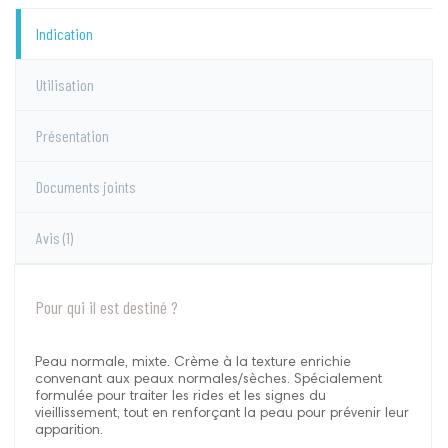
Indication
Utilisation
Présentation
Documents joints
Avis
(1)
Pour qui il est destiné ?
Peau normale, mixte. Crème à la texture enrichie
convenant aux peaux normales/sèches. Spécialement
formulée pour traiter les rides et les signes du
vieillissement, tout en renforçant la peau pour prévenir leur
apparition.