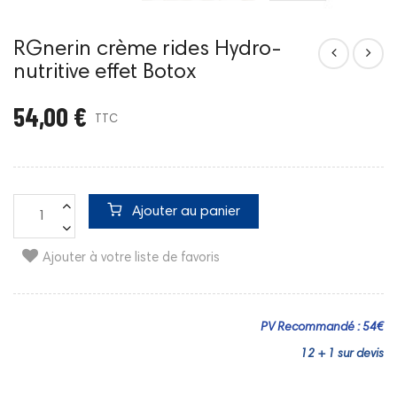
RGnerin crème rides Hydro-
nutritive effet Botox
54,00 €
TTC
Ajouter au panier
Ajouter à votre liste de favoris
PV Recommandé : 54€
12 + 1 sur devis