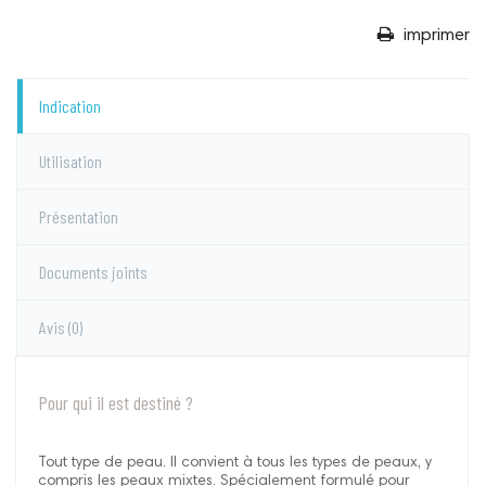
imprimer
Indication
Utilisation
Présentation
Documents joints
Avis
(0)
Pour qui il est destiné ?
Tout type de peau. Il convient à tous les types de peaux, y
compris les peaux mixtes. Spécialement formulé pour