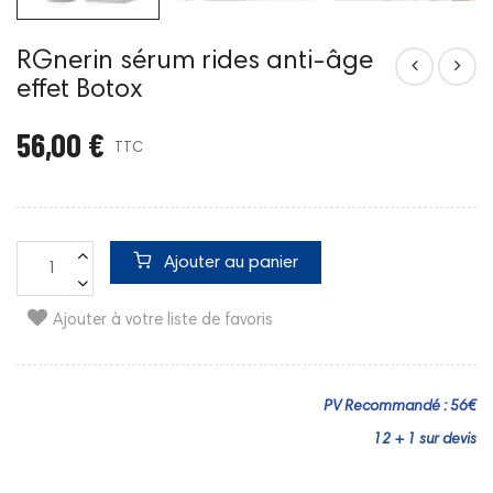
RGnerin sérum rides anti-âge
effet Botox
56,00 €
TTC
Ajouter au panier
Ajouter à votre liste de favoris
PV Recommandé : 56€
12 + 1 sur devis