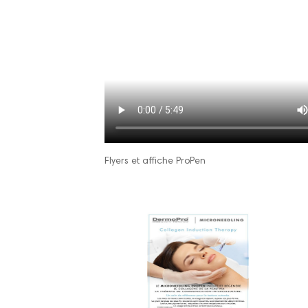
Flyers et affiche ProPen