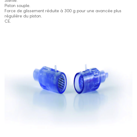
Stérile.
Piston souple.
Force de glissement réduite à 300 g pour une avancée plus
régulière du piston.
CE.