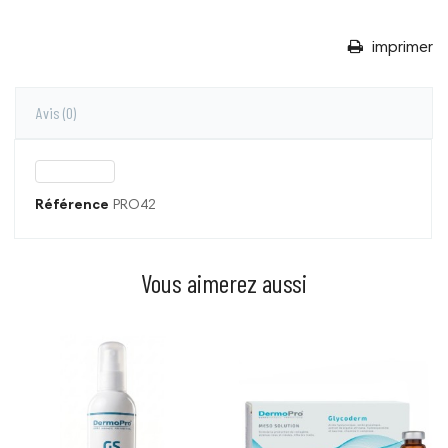
imprimer
Avis
(0)
Référence
PRO42
Vous aimerez aussi
Prix
Prix