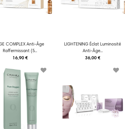
GE COMPLEX Anti-Âge
LIGHTENING Éclat Luminosité
Raffermissant (5...
Anti-Âge...
16,90 €
36,00 €