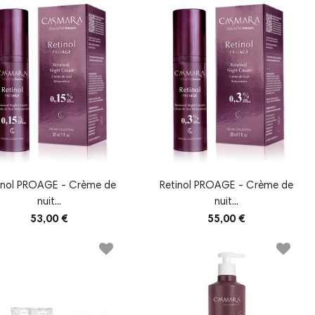
inol PROAGE - Crème de
Retinol PROAGE - Crème de
nuit...
nuit...
53,00 €
55,00 €