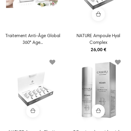
Traitement Anti-Âge Global
NATURE Ampoule Hyal
360° Age...
Complex
26,00 €