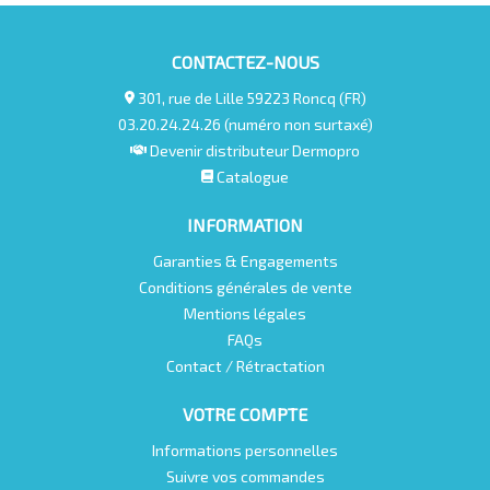
CONTACTEZ-NOUS
301, rue de Lille 59223 Roncq (FR)
03.20.24.24.26 (numéro non surtaxé)
Devenir distributeur Dermopro
Catalogue
INFORMATION
Garanties & Engagements
Conditions générales de vente
Mentions légales
FAQs
Contact / Rétractation
VOTRE COMPTE
Informations personnelles
Suivre vos commandes