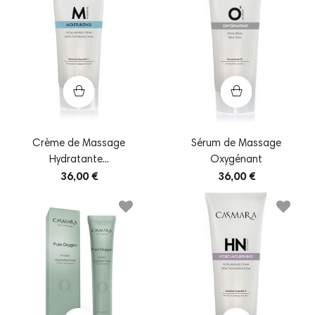
Crème de Massage
Sérum de Massage
Hydratante...
Oxygénant
36,00 €
36,00 €