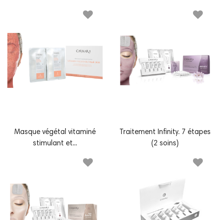
Masque végétal vitaminé
Traitement Infinity. 7 étapes
stimulant et...
(2 soins)