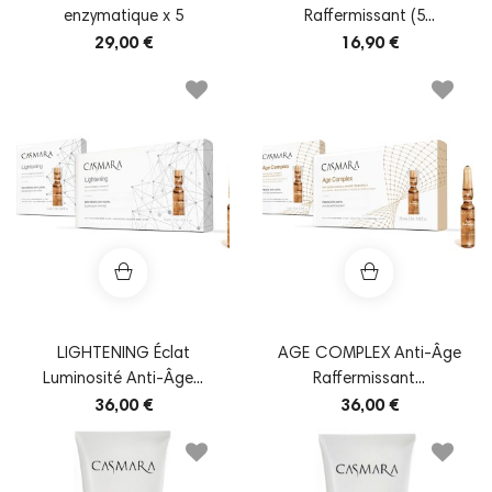
enzymatique x 5
Raffermissant (5...
29,00 €
16,90 €
LIGHTENING Éclat
AGE COMPLEX Anti-Âge
Luminosité Anti-Âge...
Raffermissant...
36,00 €
36,00 €