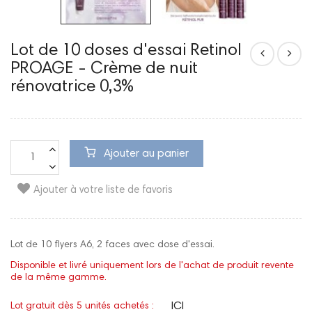
Lot de 10 doses d'essai Retinol
PROAGE - Crème de nuit
rénovatrice 0,3%
Ajouter au panier
Ajouter à votre liste de favoris
Lot de 10 flyers A6, 2 faces avec dose d'essai.
Disponible et livré uniquement lors de l'achat de produit revente
de la même gamme.
ICI
Lot gratuit dès 5 unités achetés :