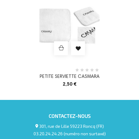
PETITE SERVIETTE CASMARA
2,50 €
CONTACTEZ-NOUS
301, rue de Lille 59223 Roncq (FR)
03.20.24.24.26 (numéro non surtaxé)