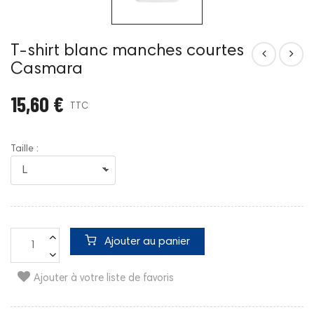
T-shirt blanc manches courtes
Casmara
15,60 €
TTC
Taille :
Ajouter au panier
Ajouter à votre liste de favoris