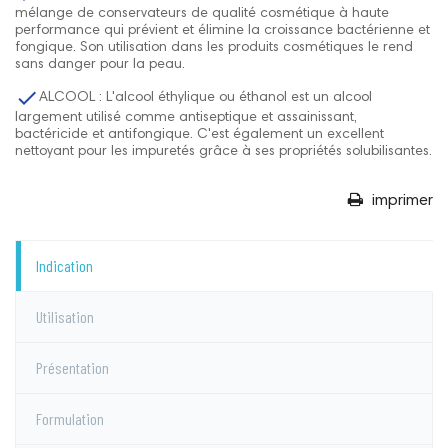
mélange de conservateurs de qualité cosmétique à haute
performance qui prévient et élimine la croissance bactérienne et
fongique. Son utilisation dans les produits cosmétiques le rend
sans danger pour la peau.

ALCOOL : L'alcool éthylique ou éthanol est un alcool
largement utilisé comme antiseptique et assainissant,
bactéricide et antifongique. C'est également un excellent
nettoyant pour les impuretés grâce à ses propriétés solubilisantes.
imprimer
Indication
Utilisation
Présentation
Formulation