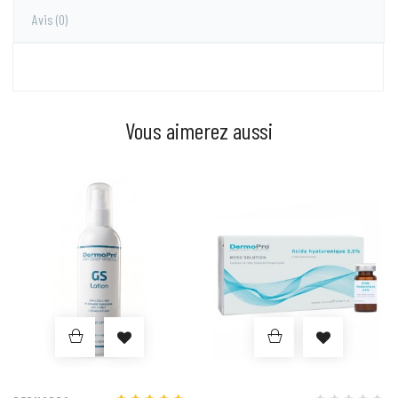
Avis
(0)
Vous aimerez aussi
Prix
Prix