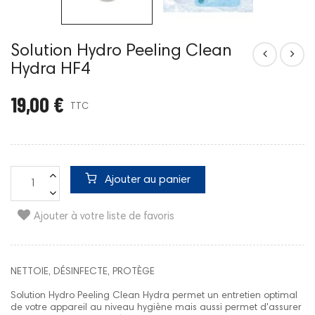
Solution Hydro Peeling Clean
Hydra HF4
19,00 €
TTC
Ajouter au panier
Ajouter à votre liste de favoris
NETTOIE, DÉSINFECTE, PROTÈGE
Solution Hydro Peeling Clean Hydra permet un entretien optimal
de votre appareil au niveau hygiène mais aussi permet d'assurer