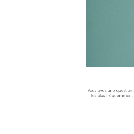
Vous avez une question 
les plus fréquemment 