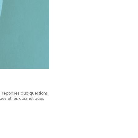
s réponses aux questions
ues et les cosmétiques