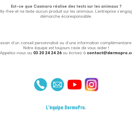
Est-ce que Casmara réalise des tests sur les animaux ?
ty-free et ne teste aucun produit sur les animaux. L’entreprise s’en
démarche écoresponsable.
esoin d’un conseil personnalisé ou d’une information complémentaire
Notre équipe est toujours ravie de vous aider !
 Appelez-nous au
03 20 24 24 26
ou écrivez à
contact@dermopro.
L'équipe DermoPro.