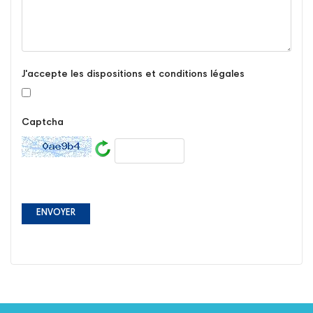
J'accepte les dispositions et conditions légales
Captcha