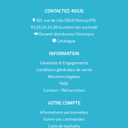
CONTACTEZ-NOUS
301, rue de Lille 59223 Roncq (FR)
03.20.24.24.26 (numéro non surtaxé)
Devenir distributeur Dermopro
Catalogue
INFORMATION
Garanties & Engagements
Conditions générales de vente
Mentions légales
FAQs
Contact / Rétractation
VOTRE COMPTE
Informations personnelles
Suivre vos commandes
Liste de souhaits