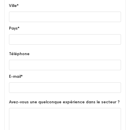
Ville*
Pays*
Téléphone
E-mail*
Avez-vous une quelconque expérience dans le secteur ?