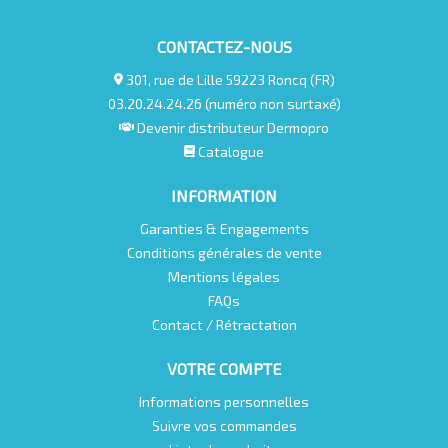
CONTACTEZ-NOUS
301, rue de Lille 59223 Roncq (FR)
03.20.24.24.26 (numéro non surtaxé)
Devenir distributeur Dermopro
Catalogue
INFORMATION
Garanties & Engagements
Conditions générales de vente
Mentions légales
FAQs
Contact / Rétractation
VOTRE COMPTE
Informations personnelles
Suivre vos commandes