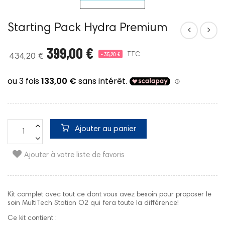
Starting Pack Hydra Premium
399,00 €
- 35,20 €
TTC
434,20 €
Ajouter au panier
Ajouter à votre liste de favoris
Kit complet avec tout ce dont vous avez besoin pour proposer le
soin MultiTech Station O2 qui fera toute la différence!
Ce kit contient :