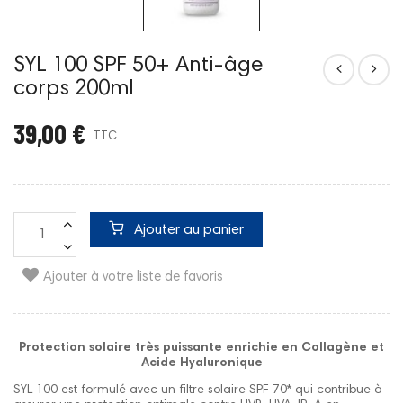
SYL 100 SPF 50+ Anti-âge
corps 200ml
39,00 €
TTC
Ajouter au panier
Ajouter à votre liste de favoris
Protection solaire très puissante enrichie en Collagène et
Acide Hyaluronique
SYL 100
est formulé avec un filtre solaire SPF 70* qui contribue à