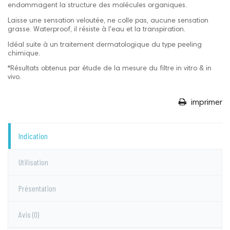
endommagent la structure des molécules organiques.
Laisse une sensation veloutée, ne colle pas, aucune sensation
grasse. Waterproof, il résiste à l'eau et la transpiration.
Idéal suite à un traitement dermatologique du type peeling
chimique.
*Résultats obtenus par étude de la mesure du filtre in vitro & in
vivo.
imprimer
Indication
Utilisation
Présentation
Avis
(0)