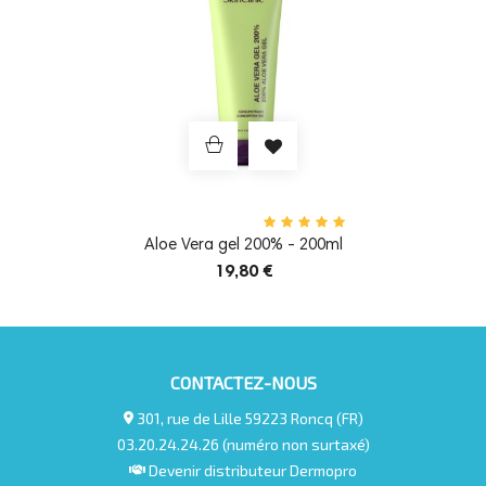
Aloe Vera gel 200% - 200ml
19,80 €
CONTACTEZ-NOUS
301, rue de Lille 59223 Roncq (FR)
03.20.24.24.26 (numéro non surtaxé)
Devenir distributeur Dermopro