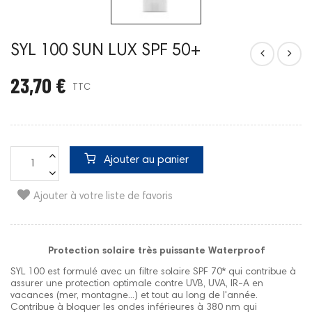
SYL 100 SUN LUX SPF 50+
23,70 €
TTC
Ajouter au panier
Ajouter à votre liste de favoris
Protection solaire très puissante Waterproof
SYL 100
est formulé avec un filtre solaire SPF 70* qui contribue à
assurer une protection optimale contre UVB, UVA, IR-A en
vacances (mer, montagne...) et tout au long de l'année.
Contribue à bloquer les ondes inférieures à 380 nm qui