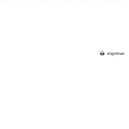
imprimer