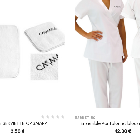
MARKETING
E SERVIETTE CASMARA
Ensemble Pantalon et blouse
2,50 €
42,00 €