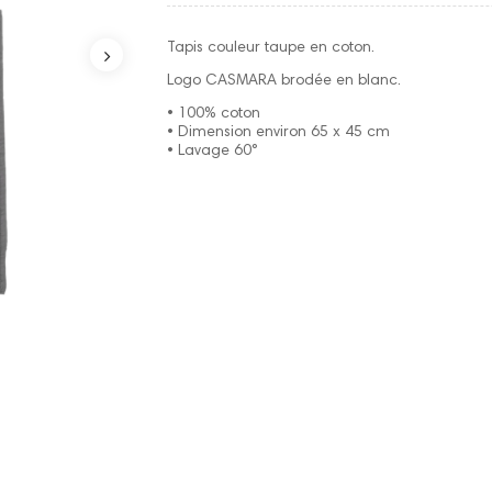
Tapis couleur taupe en coton.
Logo CASMARA brodée en blanc.
• 100% coton
• Dimension environ 65 x 45 cm
• Lavage 60°