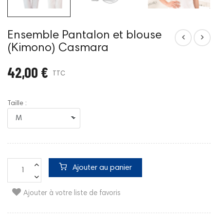
Ensemble Pantalon et blouse
(Kimono) Casmara
42,00 €
TTC
Taille :
Ajouter au panier
Ajouter à votre liste de favoris