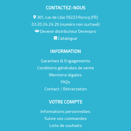
CONTACTEZ-NOUS
301, rue de Lille 59223 Roncq (FR)
03.20.24.24.26 (numéro non surtaxé)
Devenir distributeur Dermopro
Catalogue
INFORMATION
Garanties & Engagements
Conditions générales de vente
Mentions légales
FAQs
Contact / Rétractation
VOTRE COMPTE
Informations personnelles
Suivre vos commandes
Liste de souhaits