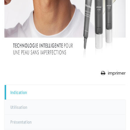
imprimer
Indication
Utilisation
Présentation