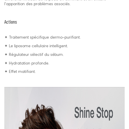
l'apparition des problèmes associés.
Actions
✦ Traitement spécifique dermo-purifiant.
✦ Le liposome cellulaire intelligent.
✦ Régulateur sélectif du sébum.
✦ Hydratation profonde.
✦ Effet matifiant.