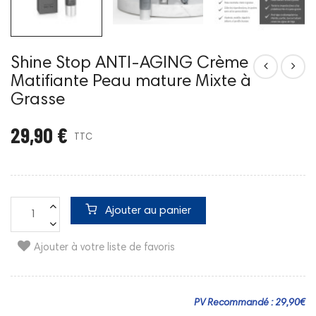
Shine Stop ANTI-AGING Crème
Matifiante Peau mature Mixte à
Grasse
29,90 €
TTC
Ajouter au panier
Ajouter à votre liste de favoris
PV Recommandé : 29,90€