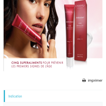
imprimer
Indication