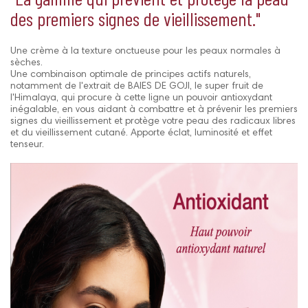
des premiers signes de vieillissement."
Une crème à la texture onctueuse pour les peaux normales à
sèches.
Une combinaison optimale de principes actifs naturels,
notamment de l'extrait de BAIES DE GOJI, le super fruit de
l'Himalaya, qui procure à cette ligne un pouvoir antioxydant
inégalable, en vous aidant à combattre et à prévenir les premiers
signes du vieillissement et protège votre peau des radicaux libres
et du vieillissement cutané. Apporte éclat, luminosité et effet
tenseur.