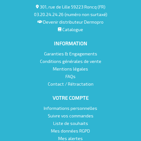
301, rue de Lille 59223 Roncq (FR)
03.20.24.24.26 (numéro non surtaxé)
Devenir distributeur Dermopro
Catalogue
INFORMATION
Garanties & Engagements
Conditions générales de vente
Mentions légales
FAQs
Contact / Rétractation
VOTRE COMPTE
Informations personnelles
Suivre vos commandes
Liste de souhaits
Mes données RGPD
Mes alertes