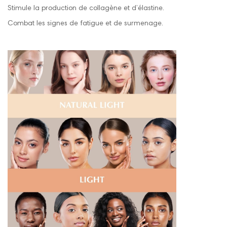
Stimule la production de collagène et d’élastine.
Combat les signes de fatigue et de surmenage.