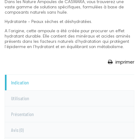
Dans les Nature Ampoules de CASMARA, vous trouverez une
vaste gamme de solutions spécifiques, formulées à base de
composants naturels sans huile.
Hydratante - Peaux sèches et déshydratées.
A l’origine, cette ampoule a été créée pour procurer un effet
hydratant durable. Elle contient des minéraux et acides aminés
présents dans les facteurs naturels d’hydratation qui protègent
l’épiderme en l’hydratant et en équilibrant son métabolisme.
imprimer
Indication
Utilisation
Présentation
Avis
(0)