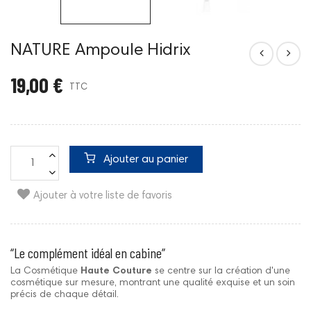
NATURE Ampoule Hidrix
19,00 €
TTC
Ajouter au panier
Ajouter à votre liste de favoris
“Le complément idéal en cabine”
La Cosmétique
Haute Couture
se centre sur la création d'une
cosmétique sur mesure, montrant une qualité exquise et un soin
précis de chaque détail.