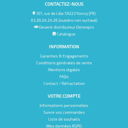
CONTACTEZ-NOUS
301, rue de Lille 59223 Roncq (FR)
03.20.24.24.26 (numéro non surtaxé)
Devenir distributeur Dermopro
Catalogue
INFORMATION
Garanties & Engagements
Conditions générales de vente
Mentions légales
FAQs
Contact / Rétractation
VOTRE COMPTE
Informations personnelles
Suivre vos commandes
Liste de souhaits
Mes données RGPD