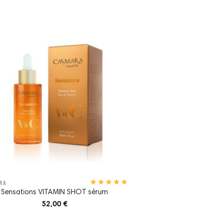
RA
Sensations VITAMIN SHOT sérum
52,00 €