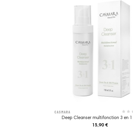
CASMARA
Deep Cleanser multifonction 3 en 1 -
15,90 €