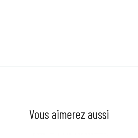
Vous aimerez aussi
Prix
Prix